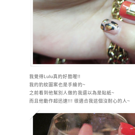
我覺得Lulu真的好酷喔!!
我的豹紋圖案也是手繪的~
之前看到他幫別人做的我還以為是貼紙~
而且他動作超迅速!!! 很適合我這個沒耐心的人~