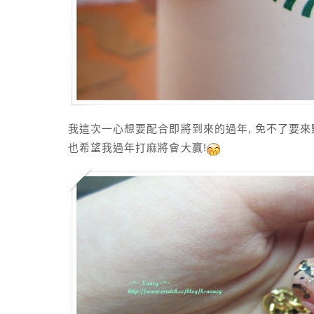
我這次一心想要配合即將到來的過年, 免不了要來
也希望我過年打麻將會大贏!