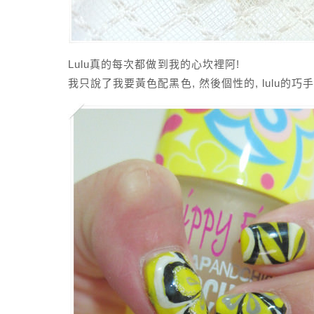
Lulu真的每次都做到我的心坎裡阿!
我只說了我要黃色配黑色, 然後個性的, lulu的巧