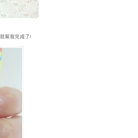
手就幫我完成了!