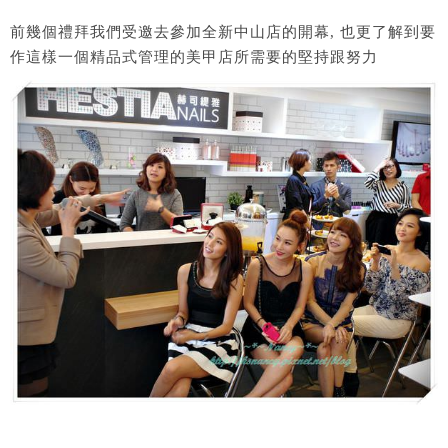
前幾個禮拜我們受邀去參加全新中山店的開幕, 也更了解到要
作這樣一個精品式管理的美甲店所需要的堅持跟努力