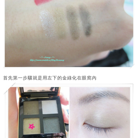
首先第一步驟就是用左下的金綠化在眼窩內