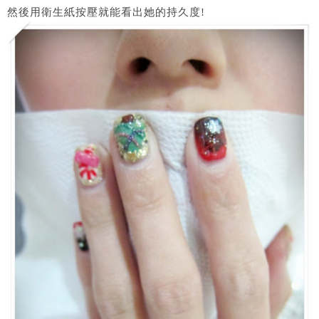
然後用衛生紙按壓就能看出她的持久度!