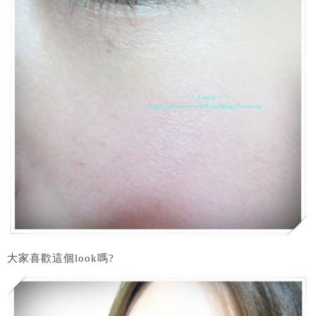
大家喜歡這個look嗎?