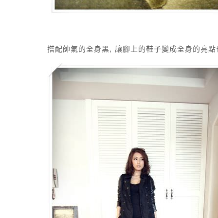
搭配帥氣的全身黑, 讓腳上的鞋子變成全身的亮