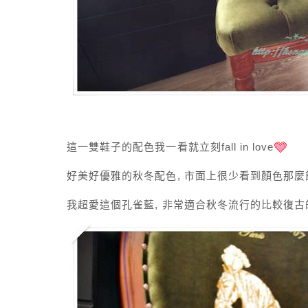
這一雙鞋子的配色我一看就立刻fall in love
好美好優雅的秋冬配色, 市面上很少看到顏色那麼
我超愛這個孔雀藍, 非常適合秋冬流行的比較復古