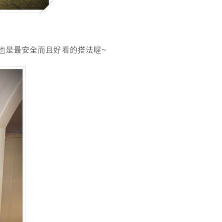
點也是最安全而且好看的搭法喔~