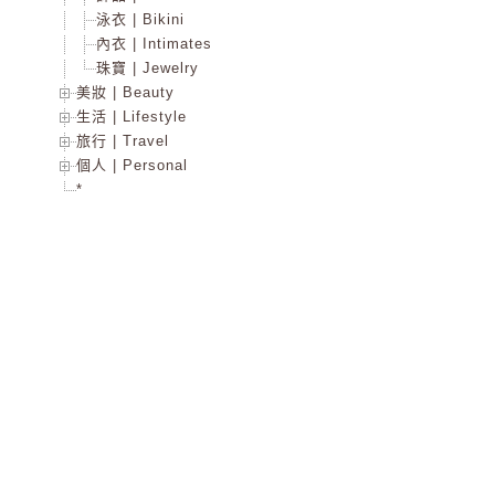
泳衣 | Bikini
內衣 | Intimates
珠寶 | Jewelry
美妝 | Beauty
生活 | Lifestyle
旅行 | Travel
個人 | Personal
*