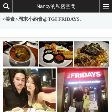
Nancy的私密空間
<美食>周末小約會@TGI FRIDAYS。