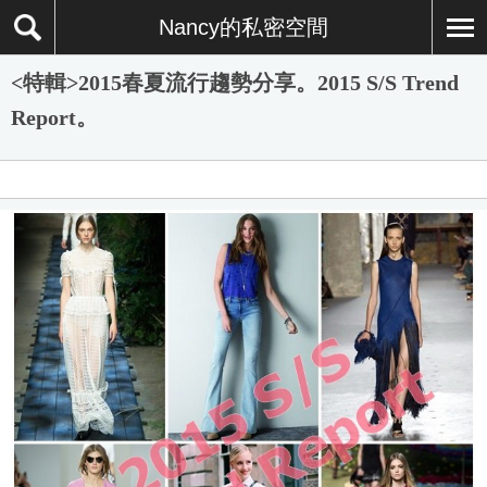
Nancy的私密空間
<特輯>2015春夏流行趨勢分享。2015 S/S Trend
Report。