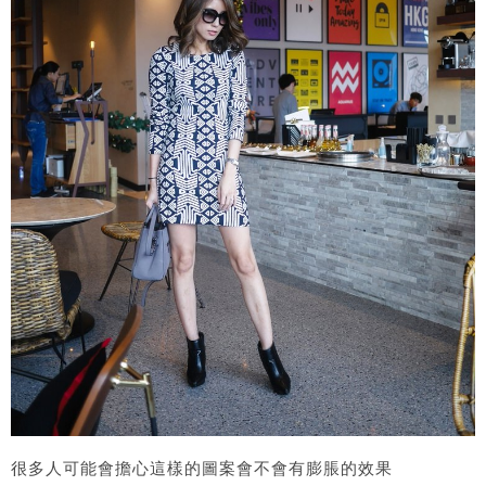
很多人可能會擔心這樣的圖案會不會有膨脹的效果