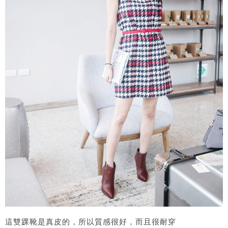
這雙踝靴是真皮的，所以質感很好，而且很耐穿