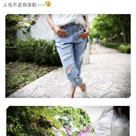
人也不是很喜歡~~~