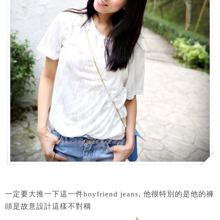
一定要大推一下這一件boyfriend jeans, 他很特別的是他的褲
頭是故意設計這樣不對稱