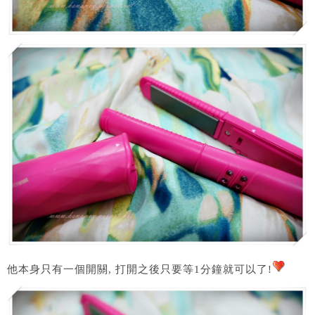
他本身只有一個開關, 打開之後只要等1分鐘就可以了!