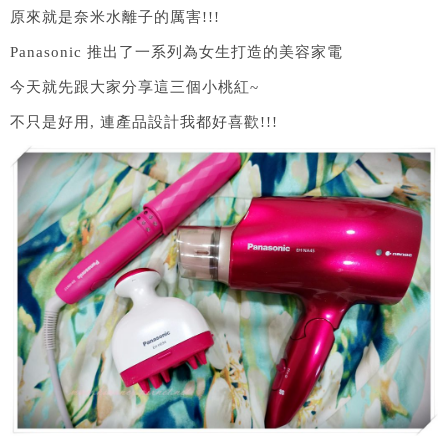
原來就是奈米水離子的厲害!!!
Panasonic 推出了一系列為女生打造的美容家電
今天就先跟大家分享這三個小桃紅~
不只是好用, 連產品設計我都好喜歡!!!