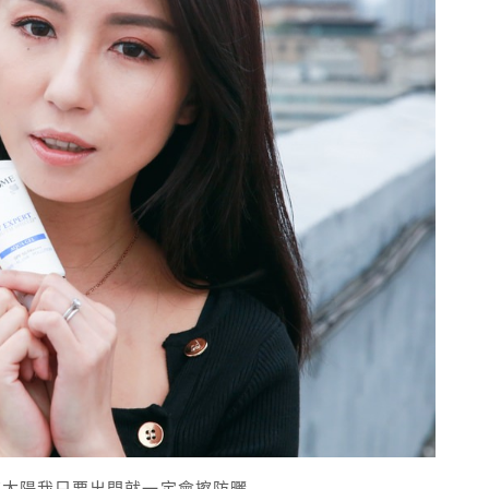
有太陽我只要出門就一定會擦防曬