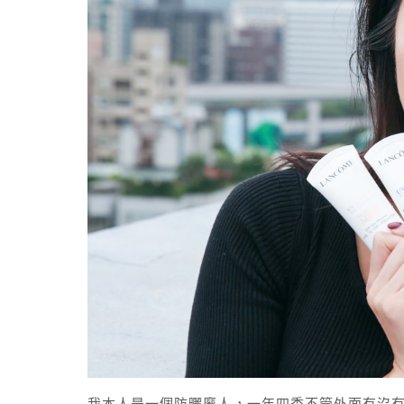
我本人是一個防曬魔人，一年四季不管外面有沒