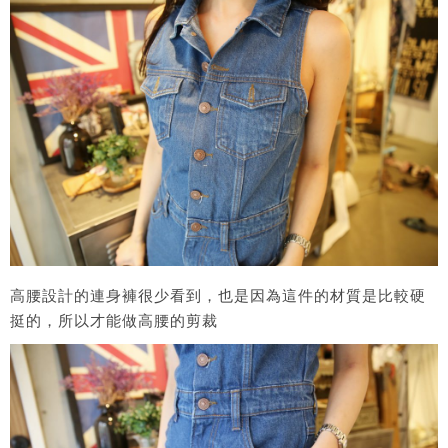
高腰設計的連身褲很少看到，也是因為這件的材質是比較硬
挺的，所以才能做高腰的剪裁