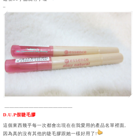
–
——————————————
D.U.P假睫毛膠
這個東西幾乎每一次都會出現在在我愛用的產品名單裡面,
因為真的沒有其他的睫毛膠跟她一樣好用了!