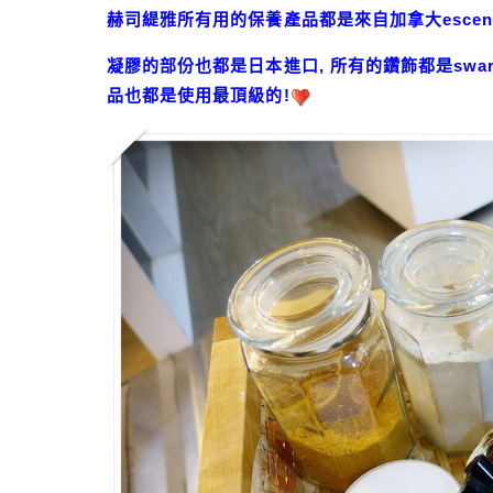
赫司緹雅所有用的保養產品都是來自加拿大escen
凝膠的部份也都是日本進口, 所有的鑽飾都是swar
品也都是使用最頂級的!