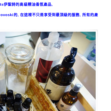
ts伊聖詩的高級精油香氛產品,
ovoski的, 在這裡不只是享受到最頂級的服務, 所有的產